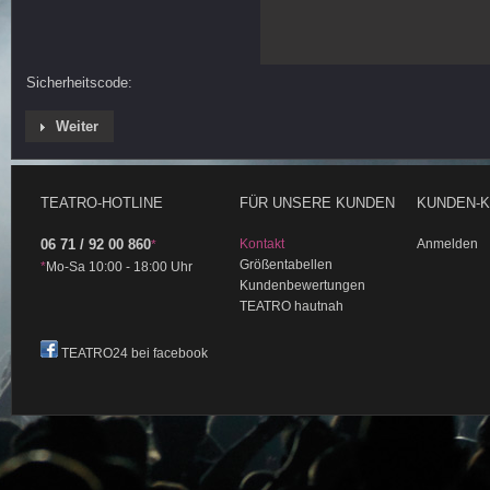
Sicherheitscode:
Weiter
TEATRO-HOTLINE
FÜR UNSERE KUNDEN
KUNDEN-
06 71 / 92 00 860
Kontakt
Anmelden
*
Größentabellen
*
Mo-Sa 10:00 - 18:00 Uhr
Kundenbewertungen
TEATRO hautnah
TEATRO24 bei facebook